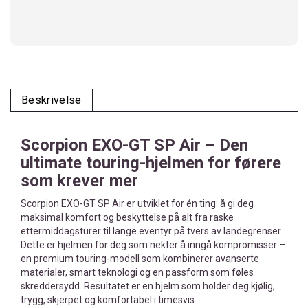
Beskrivelse
Scorpion EXO-GT SP Air – Den
ultimate touring-hjelmen for førere
som krever mer
Scorpion EXO-GT SP Air er utviklet for én ting: å gi deg
maksimal komfort og beskyttelse på alt fra raske
ettermiddagsturer til lange eventyr på tvers av landegrenser.
Dette er hjelmen for deg som nekter å inngå kompromisser –
en premium touring-modell som kombinerer avanserte
materialer, smart teknologi og en passform som føles
skreddersydd. Resultatet er en hjelm som holder deg kjølig,
trygg, skjerpet og komfortabel i timesvis.