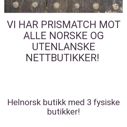
VI HAR PRISMATCH MOT
ALLE NORSKE OG
UTENLANSKE
NETTBUTIKKER!
Helnorsk butikk med 3 fysiske
butikker!