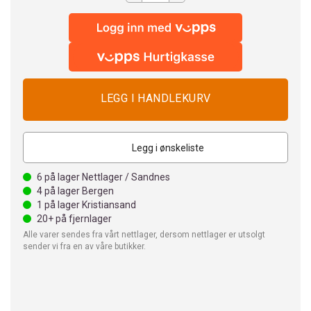
Legg i ønskeliste
6
på lager Nettlager / Sandnes
4
på lager Bergen
1
på lager Kristiansand
20+
på fjernlager
Alle varer sendes fra vårt nettlager, dersom nettlager er utsolgt
sender vi fra en av våre butikker.