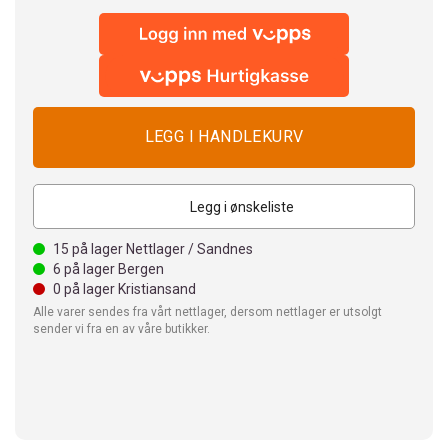
Legg i ønskeliste
15
på lager Nettlager / Sandnes
6
på lager Bergen
0
på lager Kristiansand
Alle varer sendes fra vårt nettlager, dersom nettlager er utsolgt
sender vi fra en av våre butikker.