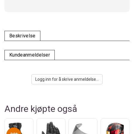
Beskrivelse
Kundeanmeldelser
Logg inn for å skrive anmeldelse...
Andre kjøpte også