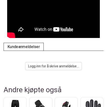
Kundeanmeldelser
Logg inn for å skrive anmeldelse...
Andre kjøpte også