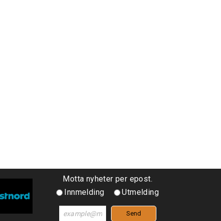
Motta nyheter per epost.
Innmelding
Utmelding