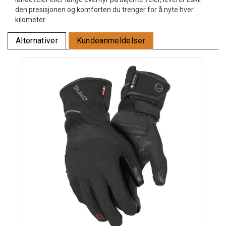
den presisjonen og komforten du trenger for å nyte hver
kilometer.
Alternativer
Kundeanmeldelser