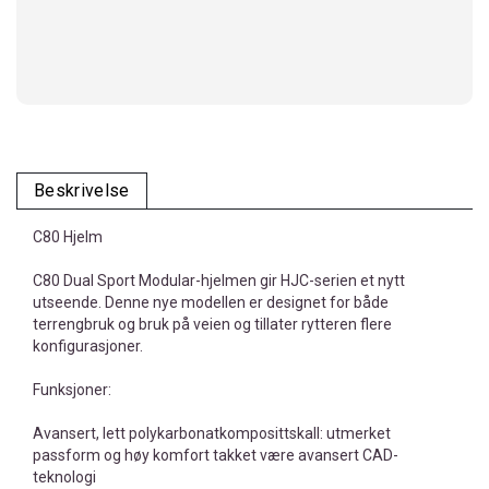
Beskrivelse
C80 Hjelm
C80 Dual Sport Modular-hjelmen gir HJC-serien et nytt
utseende. Denne nye modellen er designet for både
terrengbruk og bruk på veien og tillater rytteren flere
konfigurasjoner.
Funksjoner:
Avansert, lett polykarbonatkomposittskall: utmerket
passform og høy komfort takket være avansert CAD-
teknologi