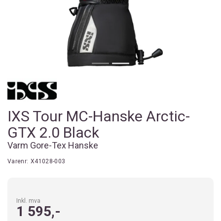
IXS Tour MC-Hanske Arctic-
GTX 2.0 Black
Varm Gore-Tex Hanske
Varenr:
X41028-003
Inkl. mva
1 595,-