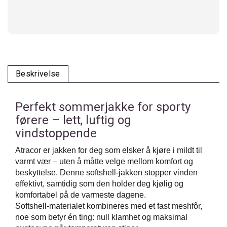
Beskrivelse
Perfekt sommerjakke for sporty
førere – lett, luftig og
vindstoppende
Atracor er jakken for deg som elsker å kjøre i mildt til
varmt vær – uten å måtte velge mellom komfort og
beskyttelse. Denne softshell-jakken stopper vinden
effektivt, samtidig som den holder deg kjølig og
komfortabel på de varmeste dagene.
Softshell-materialet kombineres med et fast meshfôr,
noe som betyr én ting:
null klamhet og maksimal