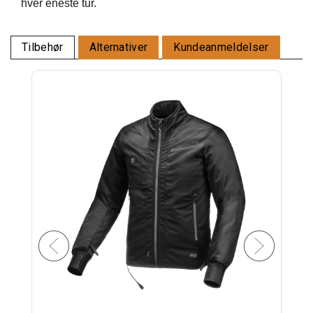
hver eneste tur.
Tilbehør
Alternativer
Kundeanmeldelser