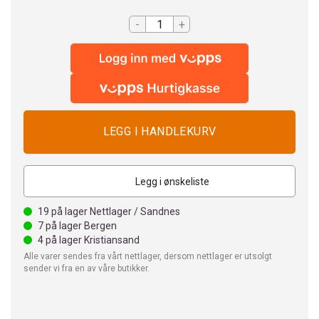
-
+
Legg i ønskeliste
19
på lager Nettlager / Sandnes
7
på lager Bergen
4
på lager Kristiansand
Alle varer sendes fra vårt nettlager, dersom nettlager er utsolgt
sender vi fra en av våre butikker.