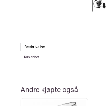
Beskrivelse
Kun enhet
Andre kjøpte også