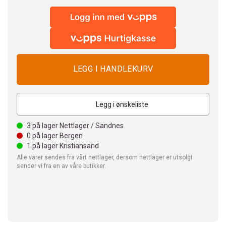
Legg i ønskeliste
3
på lager Nettlager / Sandnes
0
på lager Bergen
1
på lager Kristiansand
Alle varer sendes fra vårt nettlager, dersom nettlager er utsolgt
sender vi fra en av våre butikker.