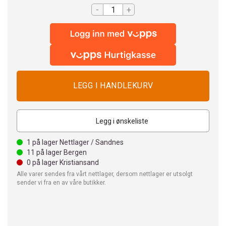
-
+
Legg i ønskeliste
1
på lager Nettlager / Sandnes
11
på lager Bergen
0
på lager Kristiansand
Alle varer sendes fra vårt nettlager, dersom nettlager er utsolgt
sender vi fra en av våre butikker.