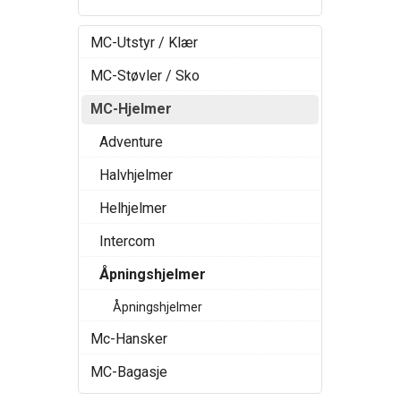
MC-Utstyr / Klær
MC-Støvler / Sko
MC-Hjelmer
Adventure
Halvhjelmer
Helhjelmer
Intercom
Åpningshjelmer
Åpningshjelmer
Mc-Hansker
MC-Bagasje