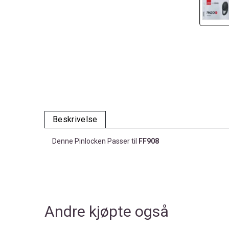
Beskrivelse
Denne Pinlocken Passer til
FF908
Andre kjøpte også