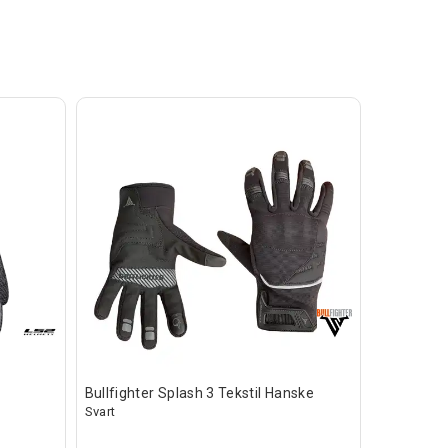
Bullfighter Splash 3 Tekstil Hanske
Svart